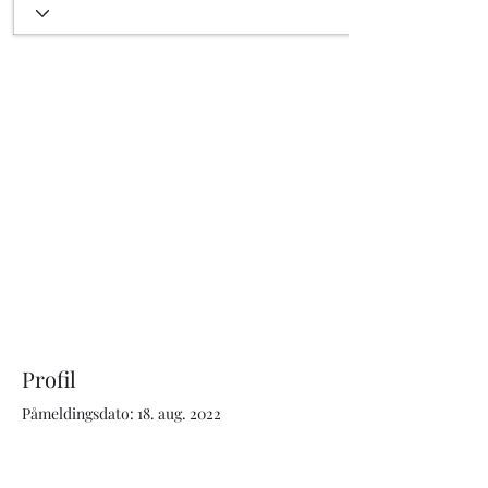
Profil
Påmeldingsdato: 18. aug. 2022
Om