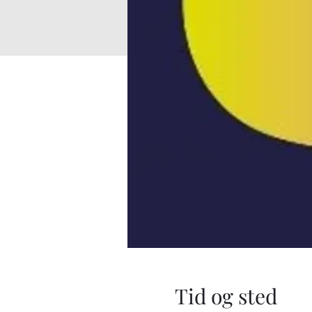
Tid og sted