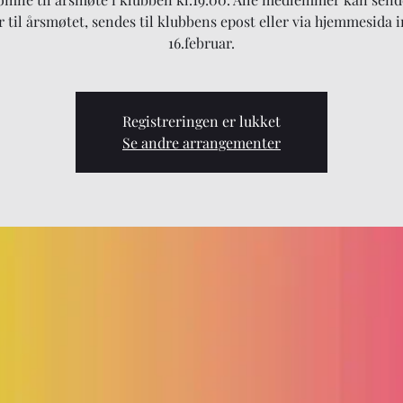
r til årsmøtet, sendes til klubbens epost eller via hjemmesida 
16.februar.
Registreringen er lukket
Se andre arrangementer