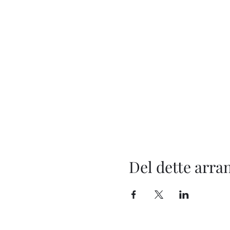
Del dette arr