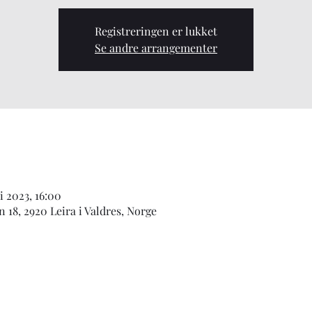
Registreringen er lukket
Se andre arrangementer
ni 2023, 16:00
 18, 2920 Leira i Valdres, Norge