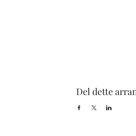
Del dette arr