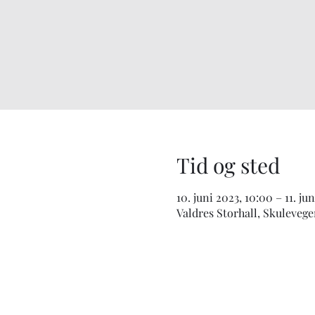
Tid og sted
10. juni 2023, 10:00 – 11. ju
Valdres Storhall, Skulevegen