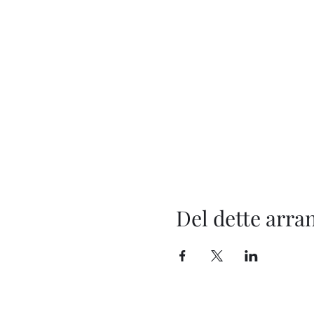
Del dette arr